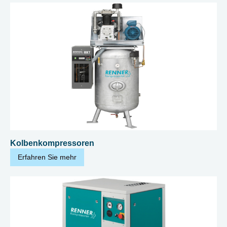
Kolbenkompressoren
Erfahren Sie mehr