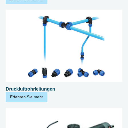
Druckluftrohrleitungen
Erfahren Sie mehr