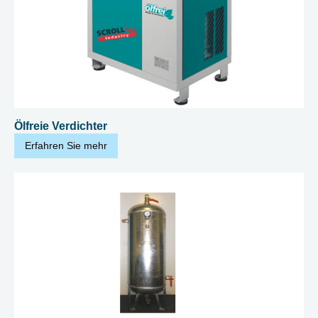
Ölfreie Verdichter
Erfahren Sie mehr