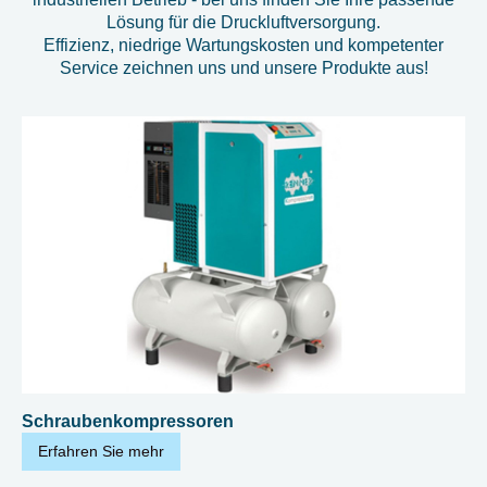
Lösung für die Druckluftversorgung.
Effizienz, niedrige Wartungskosten und kompetenter
Service zeichnen uns und unsere Produkte aus!
Schraubenkompressoren
Erfahren Sie mehr