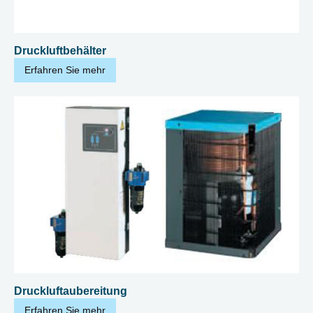
Druckluftbehälter
Erfahren Sie mehr
Druckluftaubereitung
Erfahren Sie mehr