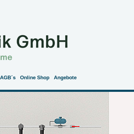
AGB´s
Online Shop
Angebote