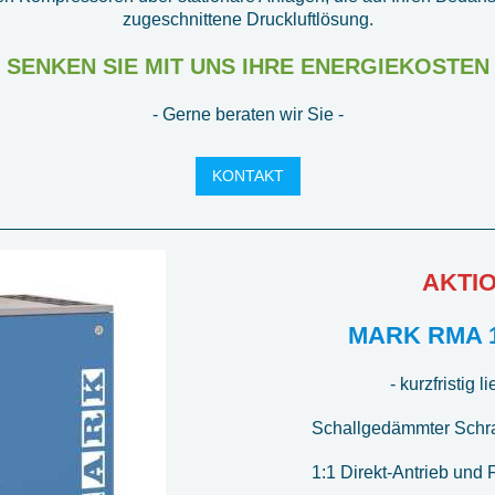
zugeschnittene Druckluftlösung.
SENKEN SIE MIT UNS IHRE ENERGIEKOSTEN
- Gerne beraten wir Sie -
KONTAKT
AKTI
MARK RMA 1
- kurzfristig li
Schallgedämmter Schr
1:1 Direkt-Antrieb und