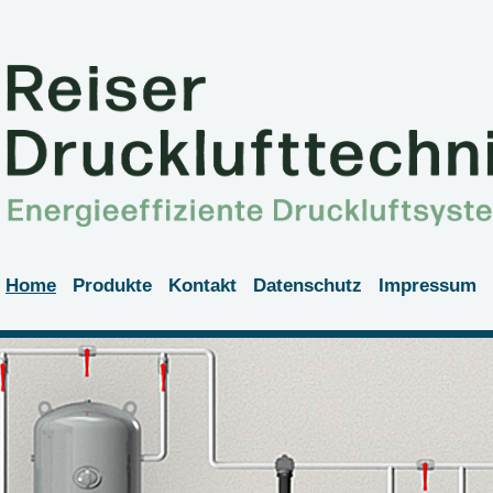
Home
Produkte
Kontakt
Datenschutz
Impressum