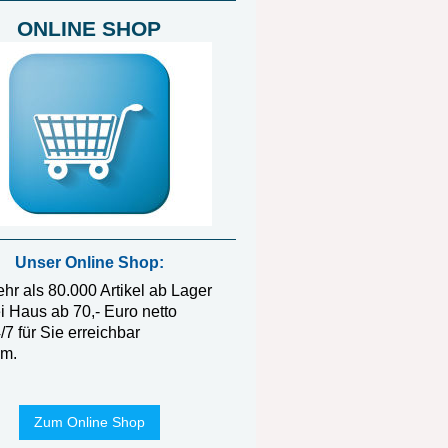
ONLINE SHOP
Unser Online Shop:
hr als 80.000 Artikel ab Lager
ei Haus ab 70,- Euro netto
/7 für Sie erreichbar
m.
Zum Online Shop